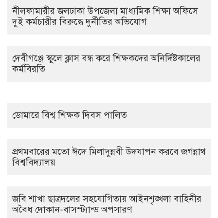
নীলফামারীর জলঢাকা উপজেলা মাধ্যমিক শিক্ষা অফিসে
দুই কর্মচারীর বিরুদ্ধে দুর্নীতির অভিযোগ
দেবীগঞ্জে স্কুলে ক্লাস বন্ধ করে শিক্ষকদের অনির্দিষ্টকালের
কর্মবিরতি
ডোমারে বিশ্ব শিক্ষক দিবস পালিত
প্রথমবারের মতো ঈদে মিলাদুন্নবী উদযাপন করবে জগন্নাথ
বিশ্ববিদ্যালয়
জবি শাখা ছাত্রদলের সহযোগিতায় আইনশৃঙ্খলা বাহিনীর
অবৈধ দোকান-বাসস্ট্যান্ড অপসারণ