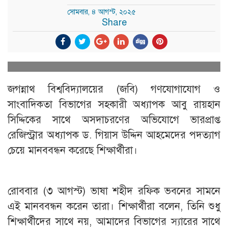
সোমবার, ৪ আগস্ট, ২০২৫
Share
জগন্নাথ বিশ্ববিদ্যালয়ের (জবি) গণযোগাযোগ ও
সাংবাদিকতা বিভাগের সহকারী অধ্যাপক আবু রায়হান
সিদ্দিকের সাথে অসদাচরণের অভিযোগে ভারপ্রাপ্ত
রেজিস্ট্রার অধ্যাপক ড. গিয়াস উদ্দিন আহমেদের পদত্যাগ
চেয়ে মানববন্ধন করেছে শিক্ষার্থীরা।
রোববার (৩ আগস্ট) ভাষা শহীদ রফিক ভবনের সামনে
এই মানববন্ধন করেন তারা। শিক্ষার্থীরা বলেন, তিনি শুধু
শিক্ষার্থীদের সাথে নয়, আমাদের বিভাগের স্যারের সাথে