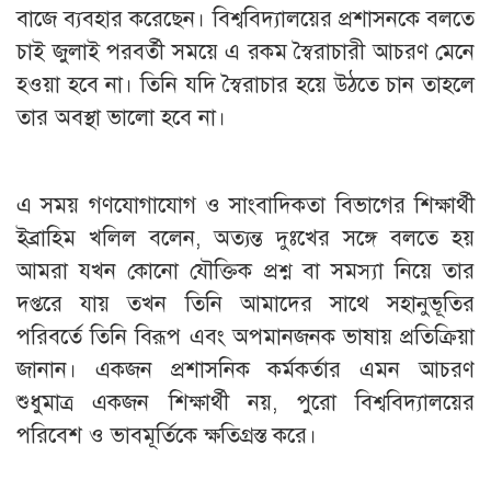
বাজে ব্যবহার করেছেন। বিশ্ববিদ্যালয়ের প্রশাসনকে বলতে
চাই জুলাই পরবর্তী সময়ে এ রকম স্বৈরাচারী আচরণ মেনে
হওয়া হবে না। তিনি যদি স্বৈরাচার হয়ে উঠতে চান তাহলে
তার অবস্থা ভালো হবে না।
এ সময় গণযোগাযোগ ও সাংবাদিকতা বিভাগের শিক্ষার্থী
ইব্রাহিম খলিল বলেন, অত্যন্ত দুঃখের সঙ্গে বলতে হয়
আমরা যখন কোনো যৌক্তিক প্রশ্ন বা সমস্যা নিয়ে তার
দপ্তরে যায় তখন তিনি আমাদের সাথে সহানুভূতির
পরিবর্তে তিনি বিরূপ এবং অপমানজনক ভাষায় প্রতিক্রিয়া
জানান। একজন প্রশাসনিক কর্মকর্তার এমন আচরণ
শুধুমাত্র একজন শিক্ষার্থী নয়, পুরো বিশ্ববিদ্যালয়ের
পরিবেশ ও ভাবমূর্তিকে ক্ষতিগ্রস্ত করে।