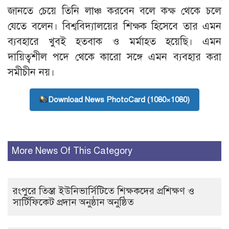
জানতে চেয়ে তিনি লাঞ্চ করবেন বলে কক্ষ থেকে চলে
যেতে বলেন। বিশ্ববিদ্যালয়ের শিক্ষক হিসেবে তার এমন
ব্যবহারে খুবই হতবাক ও মর্মাহত হয়েছি। এমন
দায়িত্বশীল পদে থেকে কারো সঙ্গে এমন ব্যবহার করা
সমীচীন নয়।
Download News PhotoCard (1080×1080)
More News Of This Category
রংপুরে তিস্তা ইউনিভার্সিটিতে শিক্ষকদের প্রশিক্ষণ ও
সার্টিফিকেট প্রদান অনুষ্ঠান অনুষ্ঠিত