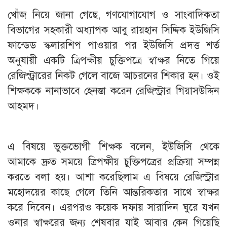
খোঁজ নিয়ে জানা গেছে, গণযোগাযোগ ও সাংবাদিকতা
বিভাগের সহকারী অধ্যাপক আবু রায়হান সিদ্দিক ইউজিসি
ফান্ডেড স্কলারশিপ পাওয়ার পর ইউজিসি প্রদত্ত শর্ত
অনুযায়ী একটি ত্রিপক্ষীয় চুক্তিপত্রে স্বাক্ষর নিতে গিয়ে
রেজিস্ট্রারের নিকট গেলে বাজে আচরনের শিকার হন। ওই
শিক্ষককে নানাভাবে হেনস্তা করেন রেজিস্ট্রার গিয়াসউদ্দিন
আহমদ।
এ বিষয়ে ভুক্তভোগী শিক্ষক বলেন, ইউজিসি থেকে
আমাকে দ্রুত সময়ে ত্রিপক্ষীয় চুক্তিপত্রের প্রক্রিয়া সম্পন্ন
করতে বলা হয়। আশা করেছিলাম এ বিষয়ে রেজিস্ট্রার
মহোদয়ের কাছে গেলে তিনি আন্তরিকতার সাথে স্বাক্ষর
করে দিবেন। এরপরও কয়েক দফায় সারাদিন ঘুরে যখন
ওনার স্বাক্ষরের জন্য শেষবার যাই আবার কেন গিয়েছি