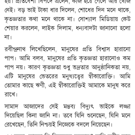
হয়। প্রতিবেশী বিপদে এলেন, কাজ হয়ে গেলে আর খোঁজ
নেই। বড় ভাই টাকা ধার দিলেন, শোধের দিন মনে থাকে,
কৃতজ্ঞতার কথা মনে থাকে না। সোশ্যাল মিডিয়ায় কেউ
শেয়ার করলেন, লাইক দিলাম, ধন্যবাদটা জানানো হলো
না।
রবীন্দ্রনাথ লিখেছিলেন, মানুষের প্রতি বিশ্বাস হারানো
পাপ। আমি বলব, মানুষের প্রতি কৃতজ্ঞতা হারানোও কম
পাপ নয়। কারণ কৃতজ্ঞতা শুধু ভদ্রতার আনুষ্ঠানিকতা নয়,
এটি মানুষের ভেতরের মনুষ্যত্বের স্বীকারোক্তি। আমি
তোমার কাছে ঋণী, এই স্বীকারোক্তিই আমাকে মানুষ করে
রাখে।
সামাদ আজাদের সেই মন্তব্য বিদ্যুৎ ভাইকে লজ্জা
দিয়েছিল কিনা জানি না। তবে যিনি শুনেছেন, যিনি মনে
রেখেছেন, তিনি নিশ্চয়ই নিজেকে বদলে নিয়েছেন।