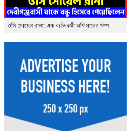
ওসি সোয়েল রানা: এক ব্যতিক্রমী অফিসারের গল্প