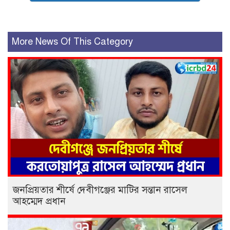
More News Of This Category
জনপ্রিয়তার শীর্ষে দেবীগঞ্জের মাটির সন্তান রাসেল
আহম্মেদ প্রধান