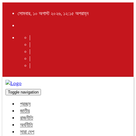
সোমবার, ১০ অগাস্ট ২০২৬, ১২:১৫ অপরাহ্ন
Toggle navigation
প্রচ্ছদ
জাতীয়
রাজনীতি
অর্থনীতি
সারা দেশ