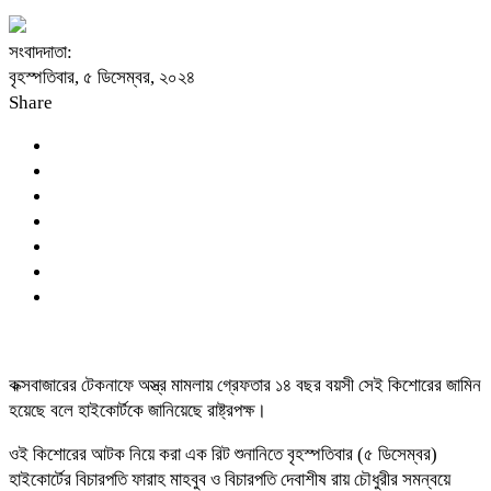
সংবাদদাতা:
বৃহস্পতিবার, ৫ ডিসেম্বর, ২০২৪
Share
কক্সবাজারের টেকনাফে অস্ত্র মামলায় গ্রেফতার ১৪ বছর বয়সী সেই কিশোরের জামিন
হয়েছে বলে হাইকোর্টকে জানিয়েছে রাষ্ট্রপক্ষ।
ওই কিশোরের আটক নিয়ে করা এক রিট শুনানিতে বৃহস্পতিবার (৫ ডিসেম্বর)
হাইকোর্টের বিচারপতি ফারাহ মাহবুব ও বিচারপতি দেবাশীষ রায় চৌধুরীর সমন্বয়ে