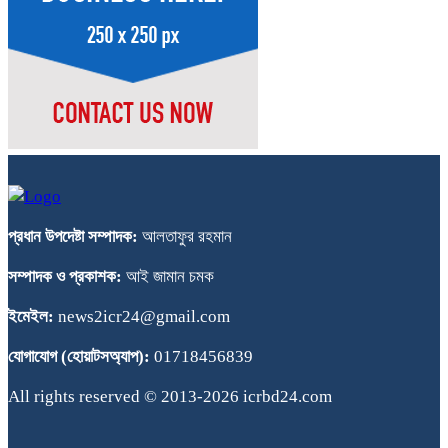
প্রধান উপদেষ্টা সম্পাদক:
আলতাফুর রহমান
সম্পাদক ও প্রকাশক:
আই জামান চমক
ইমেইল:
news2icr24@gmail.com
যোগাযোগ (হোয়াটসঅ্যাপ):
01718456839
All rights reserved © 2013-2026 icrbd24.com