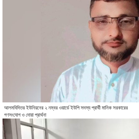
আলমবিদিতর ইউনিয়নের ২ নম্বর ওয়ার্ডে ইউপি সদস্য প্রার্থী মানিক সরকারের
গণসংযোগ ও দোয়া প্রার্থনা