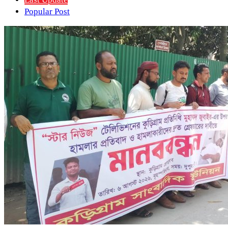
Popular Post