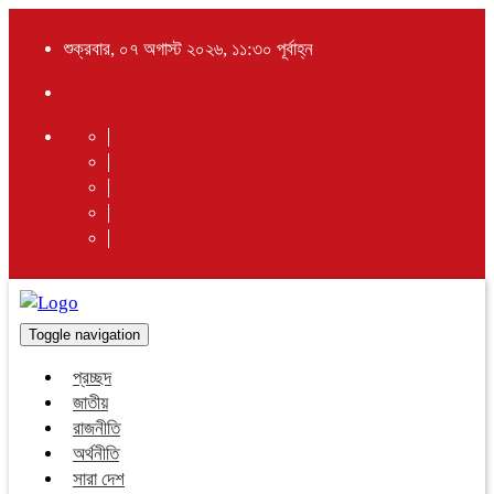
শুক্রবার, ০৭ অগাস্ট ২০২৬, ১১:৩০ পূর্বাহ্ন
Toggle navigation
প্রচ্ছদ
জাতীয়
রাজনীতি
অর্থনীতি
সারা দেশ