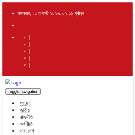
মঙ্গলবার, ১১ অগাস্ট ২০২৬, ০২:১৬ পূর্বাহ্ন
Toggle navigation
প্রচ্ছদ
জাতীয়
রাজনীতি
অর্থনীতি
সারা দেশ