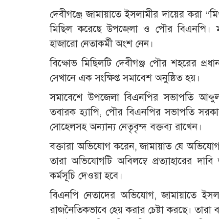
দেবীগঞ্জে জামায়াতে ইসলামীর দায়ের করা “মিথ
মিছিল করেছে উপজেলা ও পৌর বিএনপি। মঙ
হাজারো নেতাকর্মী অংশ নেন।
বিক্ষোভ মিছিলটি দেবীগঞ্জ পৌর শহরের প্রধা
সেখানে এক সংক্ষিপ্ত সমাবেশ অনুষ্ঠিত হয়।
সমাবেশে উপজেলা বিএনপির সভাপতি আব্দুল
তবারক হ্যাপি, পৌর বিএনপির সভাপতি সরক
সোহেলসহ অন্যান্য নেতৃবৃন্দ বক্তব্য রাখেন।
বক্তারা অভিযোগ করেন, জামায়াত যে অভিযোগ দিয়
তারা অভিযোগটি অবিলম্বে প্রত্যাহারের দাবি 
কর্মসূচি দেওয়া হবে।
বিএনপি নেতাদের অভিযোগ, জামায়াতে ইসলামী
রাজনৈতিকভাবে হেয় করার চেষ্টা করছে। তারা 