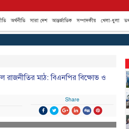
ীতি
অর্থনীতি
সারা দেশ
আন্তর্জাতিক
সম্পাদকীয়
খেলা-ধুলা
তথ্
তাল রাজনীতির মাঠ: বিএনপির বিক্ষোভ ও
Share