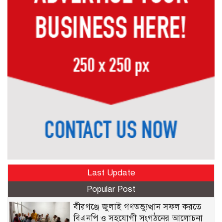
Last Update
Popular Post
বীরগঞ্জে জুলাই গণঅভ্যুত্থান সফল করতে
বিএনপি ও সহযোগী সংগঠনের আলোচনা