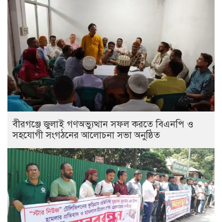
বীরগঞ্জে জুলাই গণঅভ্যুত্থান সফল করতে বিএনপি ও
সহযোগী সংগঠনের আলোচনা সভা অনুষ্ঠিত