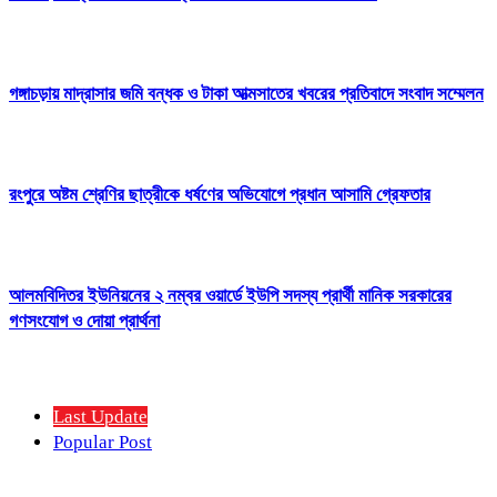
গঙ্গাচড়ায় মাদ্রাসার জমি বন্ধক ও টাকা আত্মসাতের খবরের প্রতিবাদে সংবাদ সম্মেলন
রংপুরে অষ্টম শ্রেণির ছাত্রীকে ধর্ষণের অভিযোগে প্রধান আসামি গ্রেফতার
আলমবিদিতর ইউনিয়নের ২ নম্বর ওয়ার্ডে ইউপি সদস্য প্রার্থী মানিক সরকারের
গণসংযোগ ও দোয়া প্রার্থনা
Last Update
Popular Post