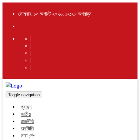
সোমবার, ১০ অগাস্ট ২০২৬, ১২:২৮ অপরাহ্ন
Toggle navigation
প্রচ্ছদ
জাতীয়
রাজনীতি
অর্থনীতি
সারা দেশ