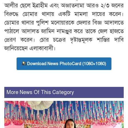
আলীর ছেলে ইব্রাহীম এবং অজ্ঞাতনামা আরও ২/৩ জনের
বিরুদ্ধে ডোমার থানায় একটি মামলা দায়ের করেন।
ডোমার থানার পুলিশ মনোয়ারকে জেলার বিজ্ঞ আদালতে
পাঠালে আদালত জামিন নামঞ্জুর করে তাকে জেল হাজতে
প্রেরণ করেন। চোর চক্রের দৃষ্টান্তমূলক শাস্তির দাবি
জানিয়েছেন এলাকাবাসী।
Download News PhotoCard (1080×1080)
More News Of This Category