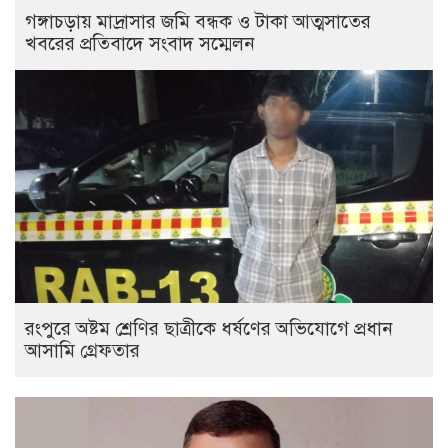
গঙ্গাচড়ায় মাদ্রাসার জমি বন্ধক ও টাকা আত্মসাতের
খবরের প্রতিবাদে সংবাদ সম্মেলন
রংপুরে অষ্টম শ্রেণির ছাত্রীকে ধর্ষণের অভিযোগে প্রধান
আসামি গ্রেফতার