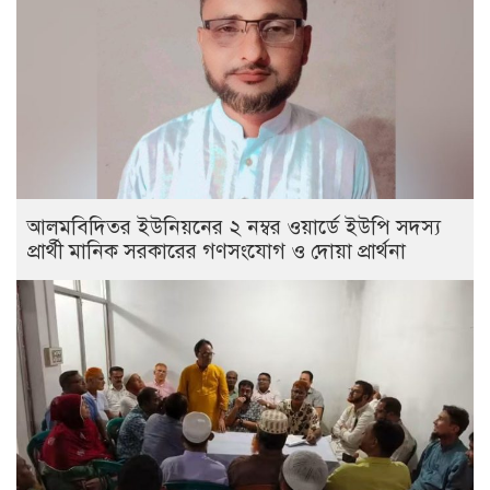
আলমবিদিতর ইউনিয়নের ২ নম্বর ওয়ার্ডে ইউপি সদস্য
প্রার্থী মানিক সরকারের গণসংযোগ ও দোয়া প্রার্থনা