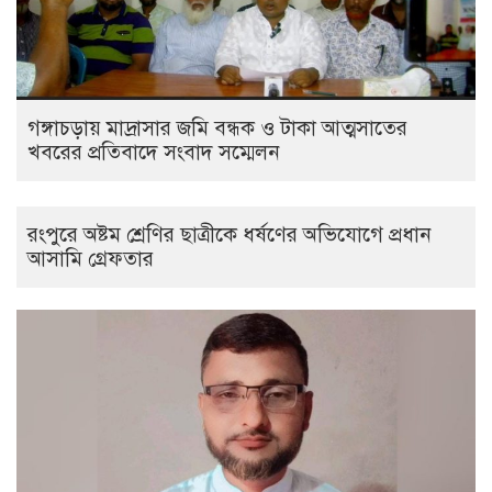
গঙ্গাচড়ায় মাদ্রাসার জমি বন্ধক ও টাকা আত্মসাতের
খবরের প্রতিবাদে সংবাদ সম্মেলন
রংপুরে অষ্টম শ্রেণির ছাত্রীকে ধর্ষণের অভিযোগে প্রধান
আসামি গ্রেফতার