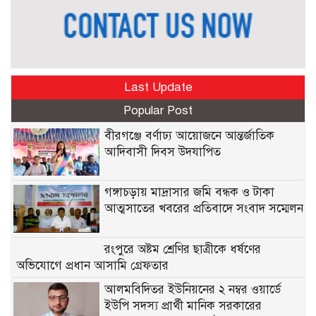
Last Update
Popular Post
বীরগঞ্জে বর্ণাঢ্য আয়োজনে আন্তর্জাতিক
আদিবাসী দিবস উদযাপিত
গঙ্গাচড়ায় মাদ্রাসার জমি বন্ধক ও টাকা
আত্মসাতের খবরের প্রতিবাদে সংবাদ সম্মেলন
রংপুরে অষ্টম শ্রেণির ছাত্রীকে ধর্ষণের
অভিযোগে প্রধান আসামি গ্রেফতার
আলমবিদিতর ইউনিয়নের ২ নম্বর ওয়ার্ডে
ইউপি সদস্য প্রার্থী মানিক সরকারের