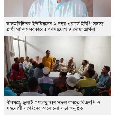
আলমবিদিতর ইউনিয়নের ২ নম্বর ওয়ার্ডে ইউপি সদস্য
প্রার্থী মানিক সরকারের গণসংযোগ ও দোয়া প্রার্থনা
বীরগঞ্জে জুলাই গণঅভ্যুত্থান সফল করতে বিএনপি ও
সহযোগী সংগঠনের আলোচনা সভা অনুষ্ঠিত