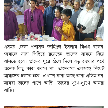
এসময় জেলা প্রশাসক জাহিদুল ইসলাম মিঞা বলেন,
‘সমাজে যারা পিছিয়ে রয়েছেন তাদের সামনে নিয়ে
আসতে হবে। তাদের দূরে ঠেলে দিলে বড় হওয়ার পথে
অনেক কিছু কাজ করবে না। তাদেরকে একসঙ্গে নিয়েই
আমাদের চলতে হবে। এখানে যারা আছে তারা এতিম নয়,
আমরা তাদের পাশে আছি। তাদের সুখে-দুঃখে আমরা
আছি।’