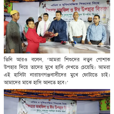
তিনি আরও বলেন, ‘আমরা শিশুদের নতুন পোশাক
উপহার দিয়ে তাদের মুখে হাসি দেখতে চেয়েছি। আমরা
এই হাসিটা নারায়ণগঞ্জবাসীদের মুখে ফোটাতে চাই।
আমাদের মাঝে হাসি আনতে হবে।’