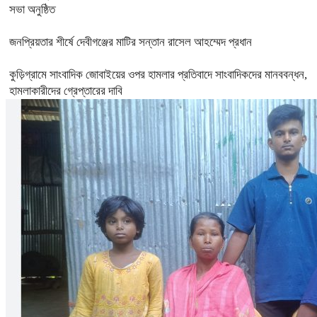
সভা অনুষ্ঠিত
জনপ্রিয়তার শীর্ষে দেবীগঞ্জের মাটির সন্তান রাসেল আহম্মেদ প্রধান
কুড়িগ্রামে সাংবাদিক জোবাইয়ের ওপর হামলার প্রতিবাদে সাংবাদিকদের মানববন্ধন,
হামলাকারীদের গ্রেপ্তারের দাবি