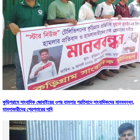
কুড়িগ্রামে সাংবাদিক জোবাইয়ের ওপর হামলার প্রতিবাদে সাংবাদিকদের মানববন্ধন,
হামলাকারীদের গ্রেপ্তারের দাবি