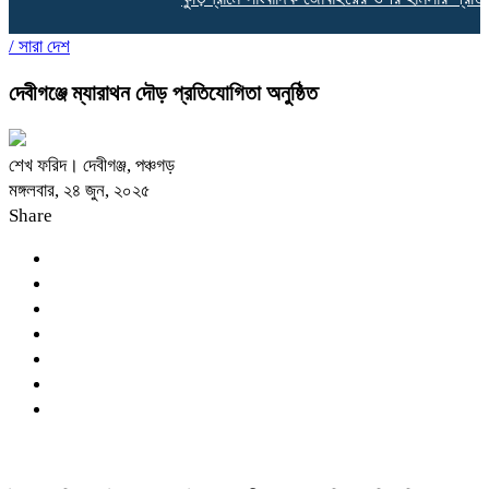
/
সারা দেশ
দেবীগঞ্জে ম্যারাথন দৌড় প্রতিযোগিতা অনুষ্ঠিত
শেখ ফরিদ। দেবীগঞ্জ, পঞ্চগড়
মঙ্গলবার, ২৪ জুন, ২০২৫
Share