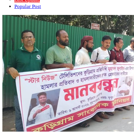
Popular Post