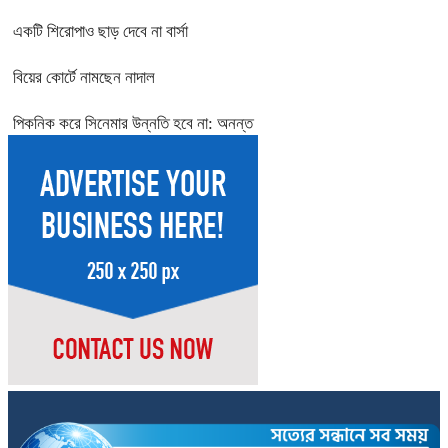
একটি শিরোপাও ছাড় দেবে না বার্সা
বিয়ের কোর্টে নামছেন নাদাল
পিকনিক করে সিনেমার উন্নতি হবে না: অনন্ত