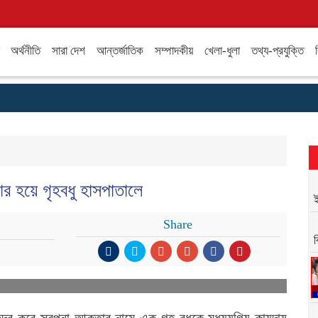
অর্থনীতি
সারা দেশ
আন্তর্জাতিক
সম্পাদকীয়
খেলা-ধুলা
তথ্য-প্রযুক্তি
কার হয়ে গৃহবধু হাসপাতালে
ই
Share