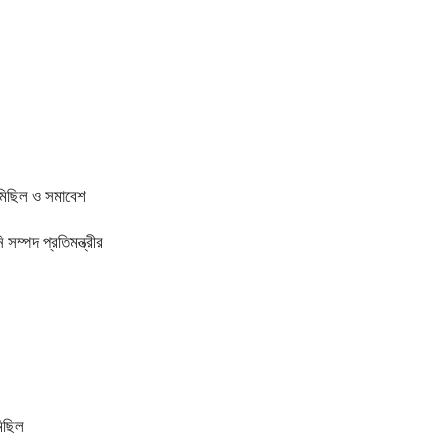
ণমিছিল ও সমাবেশ
 সম্পদ প্রতিমন্ত্রীর
মিছিল