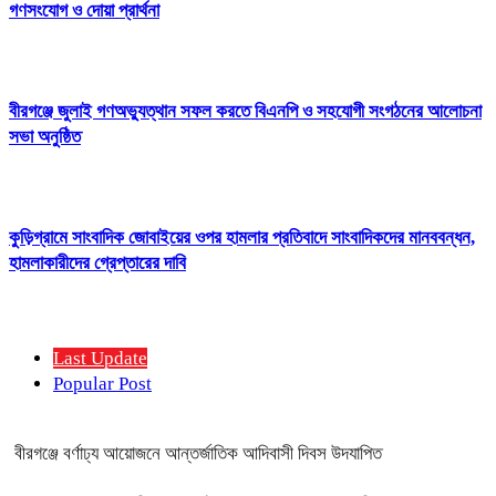
গণসংযোগ ও দোয়া প্রার্থনা
বীরগঞ্জে জুলাই গণঅভ্যুত্থান সফল করতে বিএনপি ও সহযোগী সংগঠনের আলোচনা
সভা অনুষ্ঠিত
কুড়িগ্রামে সাংবাদিক জোবাইয়ের ওপর হামলার প্রতিবাদে সাংবাদিকদের মানববন্ধন,
হামলাকারীদের গ্রেপ্তারের দাবি
Last Update
Popular Post
বীরগঞ্জে বর্ণাঢ্য আয়োজনে আন্তর্জাতিক আদিবাসী দিবস উদযাপিত