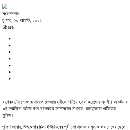
সংবাদদাতা:
বুধবার, ২০ আগস্ট, ২০২৫
Share
বাগেরহাটের মোংলায় তালাক দেওয়ায় স্ত্রীকে পিটিয়ে হত্যা করেছেন স্বামী। এ ঘটনায়
ওই স্বামীকে আটক করে বাগেরহাট আদালতের মাধ্যমে জেলহাজতে পাঠিয়েছে
পুলিশ।
পুলিশ জানায়, উপজেলার চিলা ইউনিয়নের পূর্ব চিলা এলাকার মৃত জাফর শেখের ছেলে