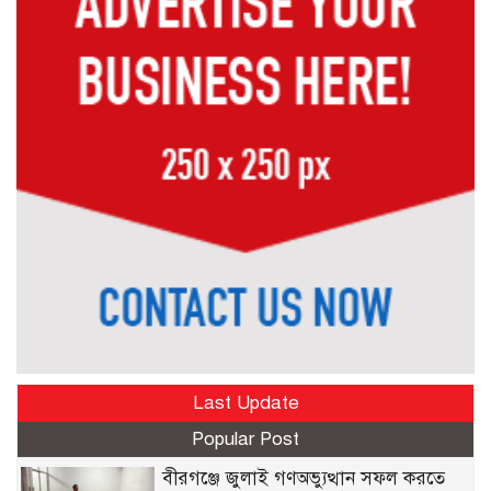
Last Update
Popular Post
বীরগঞ্জে জুলাই গণঅভ্যুত্থান সফল করতে