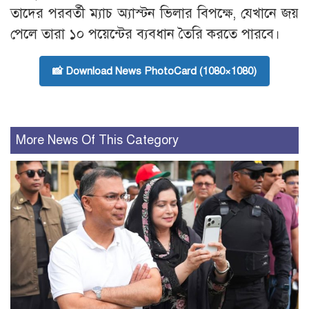
তাদের পরবর্তী ম্যাচ অ্যাস্টন ভিলার বিপক্ষে, যেখানে জয়
পেলে তারা ১০ পয়েন্টের ব্যবধান তৈরি করতে পারবে।
📸 Download News PhotoCard (1080×1080)
More News Of This Category