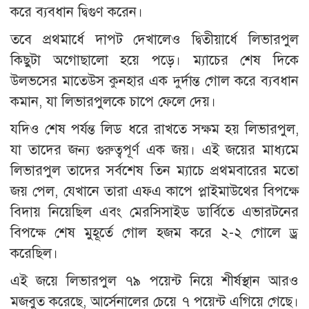
করে ব্যবধান দ্বিগুণ করেন।
তবে প্রথমার্ধে দাপট দেখালেও দ্বিতীয়ার্ধে লিভারপুল
কিছুটা অগোছালো হয়ে পড়ে। ম্যাচের শেষ দিকে
উলভসের মাতেউস কুনহার এক দুর্দান্ত গোল করে ব্যবধান
কমান, যা লিভারপুলকে চাপে ফেলে দেয়।
যদিও শেষ পর্যন্ত লিড ধরে রাখতে সক্ষম হয় লিভারপুল,
যা তাদের জন্য গুরুত্বপূর্ণ এক জয়। এই জয়ের মাধ্যমে
লিভারপুল তাদের সর্বশেষ তিন ম্যাচে প্রথমবারের মতো
জয় পেল, যেখানে তারা এফএ কাপে প্লাইমাউথের বিপক্ষে
বিদায় নিয়েছিল এবং মেরসিসাইড ডার্বিতে এভারটনের
বিপক্ষে শেষ মুহূর্তে গোল হজম করে ২-২ গোলে ড্র
করেছিল।
এই জয়ে লিভারপুল ৭৯ পয়েন্ট নিয়ে শীর্ষস্থান আরও
মজবুত করেছে, আর্সেনালের চেয়ে ৭ পয়েন্ট এগিয়ে গেছে।