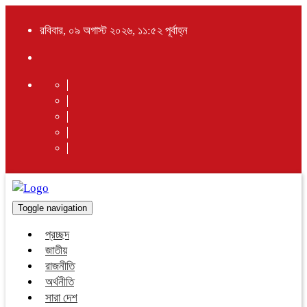
রবিবার, ০৯ অগাস্ট ২০২৬, ১১:৫২ পূর্বাহ্ন
Toggle navigation
প্রচ্ছদ
জাতীয়
রাজনীতি
অর্থনীতি
সারা দেশ