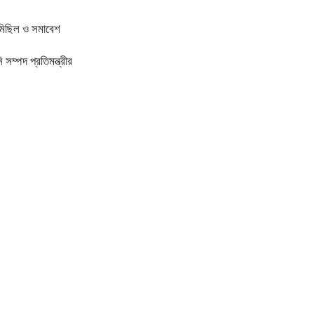
ণমিছিল ও সমাবেশ
 সম্পদ প্রতিমন্ত্রীর