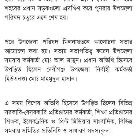
শহরের প্রধান সড়কগুলো প্রদক্ষিণ করে পুনরায় উপজেলা
পরিষদ চত্বরে এসে শেষ হয়।
পরে উপজেলা পরিষদ মিলনায়তনে আলোচনা সভার
আয়োজন করা হয়। সভায় সভাপতিত্ব করেন উপজেলা
সমবায় কর্মকর্তা মোঃ আল মামুন। প্রধান অতিথি হিসেবে
উপস্থিত ছিলেন দেবীগঞ্জ উপজেলা নির্বাহী কর্মকর্তা
(ইউএনও) মোঃ মাহমুদুল হাসান।
এ সময় বিশেষ অতিথি হিসেবে উপস্থিত ছিলেন বিভিন্ন
সরকারি-বেসরকারি প্রতিষ্ঠানের কর্মকর্তা, শিক্ষা প্রতিষ্ঠানের
শিক্ষক, ইলেকট্রনিক ও প্রিন্ট মিডিয়ার সাংবাদিক, বিভিন্ন
সমবায় সমিতির প্রতিনিধি ও সাধারণ সদস্যবৃন্দ।