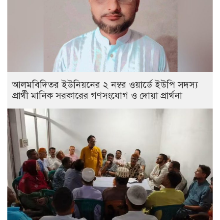
আলমবিদিতর ইউনিয়নের ২ নম্বর ওয়ার্ডে ইউপি সদস্য
প্রার্থী মানিক সরকারের গণসংযোগ ও দোয়া প্রার্থনা