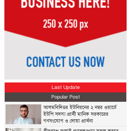
Last Update
Popular Post
আলমবিদিতর ইউনিয়নের ২ নম্বর ওয়ার্ডে
ইউপি সদস্য প্রার্থী মানিক সরকারের
গণসংযোগ ও দোয়া প্রার্থনা