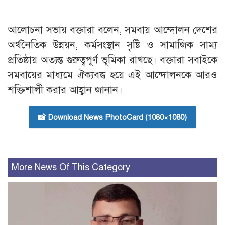
আলোচনা সভায় বক্তারা বলেন, সমবায় আন্দোলন দেশের
অর্থনৈতিক উন্নয়ন, কর্মসংস্থান সৃষ্টি ও সামাজিক সাম্য
প্রতিষ্ঠায় অত্যন্ত গুরুত্বপূর্ণ ভূমিকা রাখছে। বক্তারা সবাইকে
সমবায়ের মাধ্যমে ঐক্যবদ্ধ হয়ে এই আন্দোলনকে আরও
শক্তিশালী করার আহ্বান জানান।
📸 Download News PhotoCard (1080×1080)
More News Of This Category