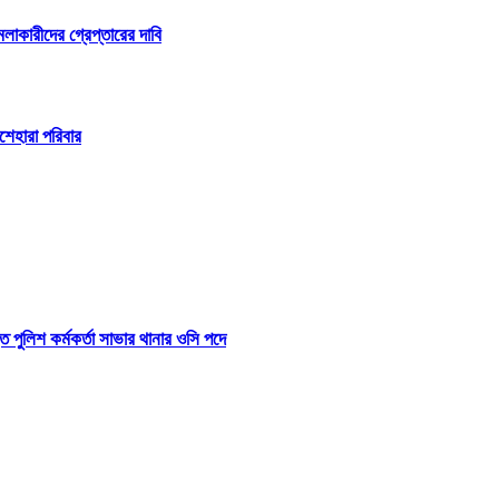
লাকারীদের গ্রেপ্তারের দাবি
শেহারা পরিবার
 পুলিশ কর্মকর্তা সাভার থানার ওসি পদে