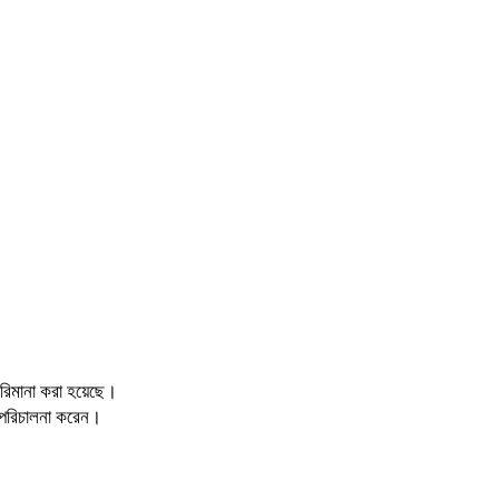
জরিমানা করা হয়েছে।
ন পরিচালনা করেন।