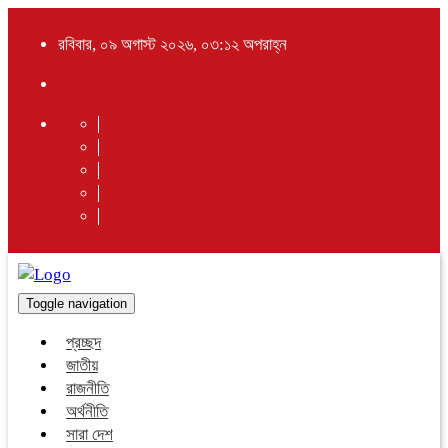
রবিবার, ০৯ অগাস্ট ২০২৬, ০৩:১২ অপরাহ্ন
Toggle navigation
প্রচ্ছদ
জাতীয়
রাজনীতি
অর্থনীতি
সারা দেশ