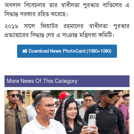
অবদান বিবেচনায় তার স্বাধীনতা পুরস্কার বাতিলের এ
সিদ্ধান্ত সরকার রহিত করেছে।
২০১৬ সালে জিয়াউর রহমানের স্বাধীনতা পুরস্কার
প্রত্যাহারের সিদ্ধান্ত নেয় এ সংক্রান্ত মন্ত্রিসভা কমিটি।
📸 Download News PhotoCard (1080×1080)
More News Of This Category